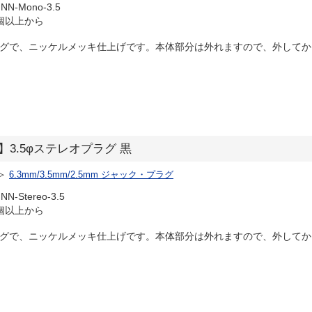
NN-Mono-3.5
個以上から
ラグで、ニッケルメッキ仕上げです。本体部分は外れますので、外してから
-3.5】3.5φステレオプラグ 黒
＞
6.3mm/3.5mm/2.5mm ジャック・プラグ
N-Stereo-3.5
個以上から
ラグで、ニッケルメッキ仕上げです。本体部分は外れますので、外してから