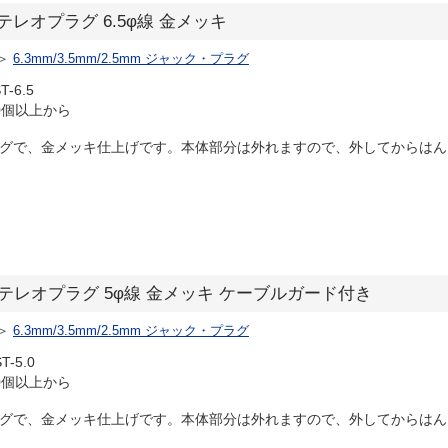
.5φステレオプラグ 6.5φ線 金メッキ
＞
6.3mm/3.5mm/2.5mm ジャック・プラグ
T-6.5
0個以上から
ラグで、金メッキ仕上げです。本体部分は外れますので、外してからはんだ
】3.5φステレオプラグ 5φ線 金メッキ ケーブルガード付き
＞
6.3mm/3.5mm/2.5mm ジャック・プラグ
T-5.0
0個以上から
ラグで、金メッキ仕上げです。本体部分は外れますので、外してからはんだ