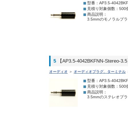
型番：AP3.5-4042BKF
見積り対象個数：500
商品説明：
3.5mmのモノラルプ
5
【AP3.5-4042BKFNN-Stereo
オーディオ
＞
オーディオプラグ、ターミナル
型番：AP3.5-4042BKFN
見積り対象個数：500
商品説明：
3.5mmのステレオプ