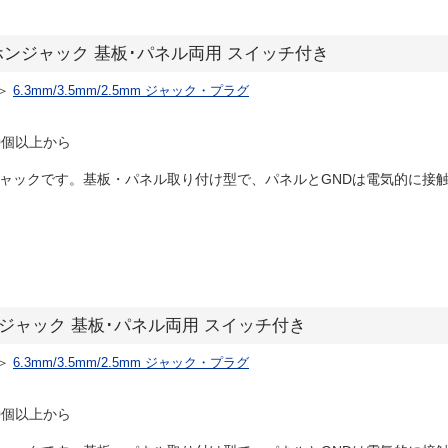
ヘッドホンジャック 基板･パネル両用 スイッチ付き
＞
6.3mm/3.5mm/2.5mm ジャック・プラグ
0個以上から
ジャックです。基板・パネル取り付け型で、パネルとGNDは電気的に接触しま
モノラルジャック 基板･パネル両用 スイッチ付き
＞
6.3mm/3.5mm/2.5mm ジャック・プラグ
0個以上から