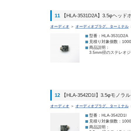
11
【HLA-3531D2A】3.5φ
オーディオ
＞
オーディオプラグ、ターミナル
型番：HLA-3531D2A
見積り対象個数：100
商品説明：
3.5mm径のステレオ
12
【HLA-3542D1I】3.5φ
オーディオ
＞
オーディオプラグ、ターミナル
型番：HLA-3542D1I
見積り対象個数：100
商品説明：