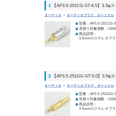
1
【AP3.5-201CG-ST-6.5】3
オーディオ
＞
オーディオプラグ、ターミナル
型番：AP3.5-201CG-S
見積り対象個数：100
商品説明：
3.5mmのステレオプ
2
【AP3.5-251GG-ST-5.0
オーディオ
＞
オーディオプラグ、ターミナル
型番：AP3.5-251GG-S
見積り対象個数：100
商品説明：
3.5mmのステレオプ