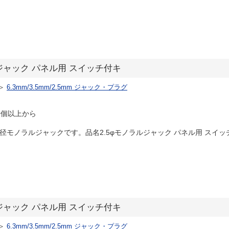
ノラルジャック パネル用 スイッチ付キ
＞
6.3mm/3.5mm/2.5mm ジャック・プラグ
0個以上から
径モノラルジャックです。品名2.5φモノラルジャック パネル用 スイッチ付キ
ノラルジャック パネル用 スイッチ付キ
＞
6.3mm/3.5mm/2.5mm ジャック・プラグ