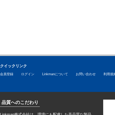
クイックリンク
会員登録
ログイン
Linkmanについて
お問い合わせ
利用規
品質へのこだわり
Linkman株式会社は、環境にも配慮した高品質な製品