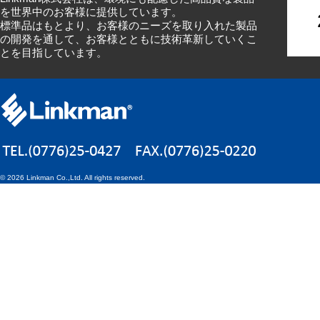
を世界中のお客様に提供しています。
標準品はもとより、お客様のニーズを取り入れた製品
の開発を通して、お客様とともに技術革新していくこ
とを目指しています。
©
2026 Linkman Co.,Ltd. All rights reserved.