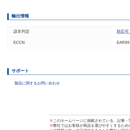
輸出情報
該非判定
対応可
ECCN
EAR99
サポート
製品に関するお問い合わせ
※
このホームページに掲載されている、記事・
※
弊社ではお客様が商品を選びやすくするため