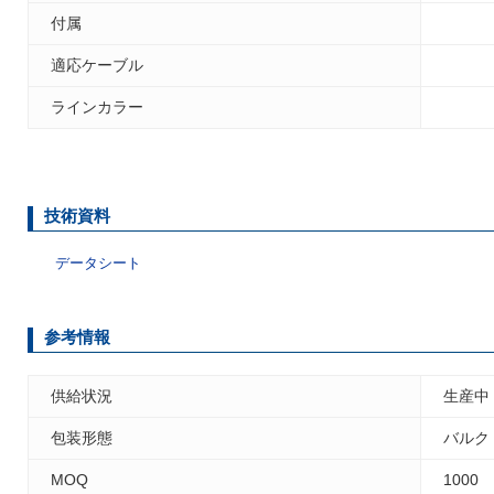
付属
適応ケーブル
ラインカラー
技術資料
データシート
参考情報
供給状況
生産中
包装形態
バルク
MOQ
1000