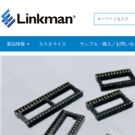
製品情報
カスタマイズ
サンプル・購入／お問い合