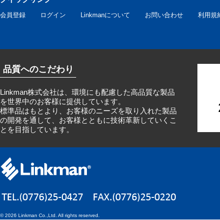
会員登録
ログイン
Linkmanについて
お問い合わせ
利用規
品質へのこだわり
Linkman株式会社は、環境にも配慮した高品質な製品
を世界中のお客様に提供しています。
標準品はもとより、お客様のニーズを取り入れた製品
の開発を通して、お客様とともに技術革新していくこ
とを目指しています。
©
2026 Linkman Co.,Ltd. All rights reserved.