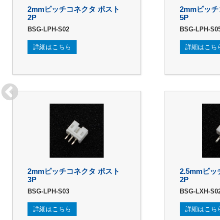
2mmピッチコネクタ ポスト
2mmピッチ
2P
5P
BSG-LPH-S02
BSG-LPH-S0
詳細はこちら
詳細はこち
2mmピッチコネクタ ポスト
2.5mmピ
3P
2P
BSG-LPH-S03
BSG-LXH-S0
詳細はこちら
詳細はこち