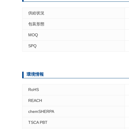
供給状況
包装形態
MOQ
SPQ
環境情報
RoHS
REACH
chemSHERPA
TSCA PBT