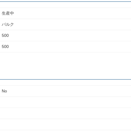
生産中
バルク
500
500
No