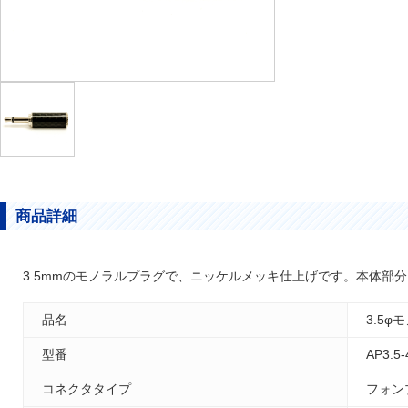
商品詳細
3.5mmのモノラルプラグで、ニッケルメッキ仕上げです。本体部
品名
3.5φ
型番
AP3.5
コネクタタイプ
フォン