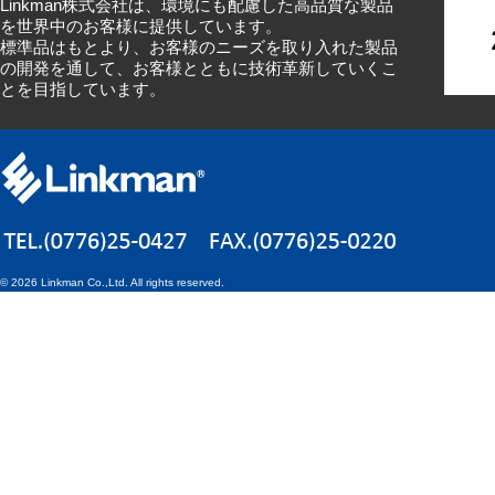
Linkman株式会社は、環境にも配慮した高品質な製品
を世界中のお客様に提供しています。
標準品はもとより、お客様のニーズを取り入れた製品
の開発を通して、お客様とともに技術革新していくこ
とを目指しています。
©
2026 Linkman Co.,Ltd. All rights reserved.