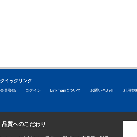
クイックリンク
会員登録
ログイン
Linkmanについて
お問い合わせ
利用規
品質へのこだわり