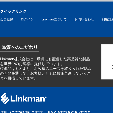
クイックリンク
会員登録
ログイン
Linkmanについて
お問い合わせ
利用規
品質へのこだわり
Linkman株式会社は、環境にも配慮した高品質な製品
を世界中のお客様に提供しています。
標準品はもとより、お客様のニーズを取り入れた製品
の開発を通して、お客様とともに技術革新していくこ
とを目指しています。