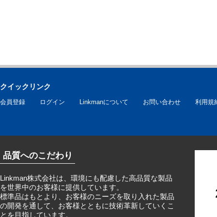
クイックリンク
会員登録
ログイン
Linkmanについて
お問い合わせ
利用規
品質へのこだわり
Linkman株式会社は、環境にも配慮した高品質な製品
を世界中のお客様に提供しています。
標準品はもとより、お客様のニーズを取り入れた製品
の開発を通して、お客様とともに技術革新していくこ
とを目指しています。