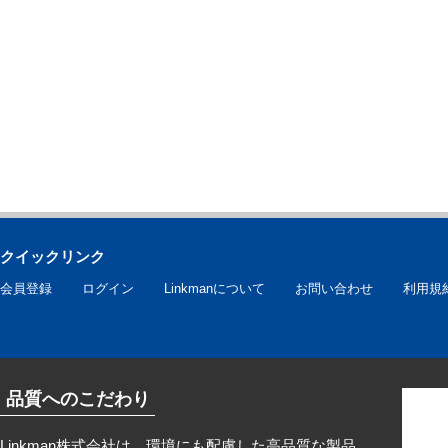
クイックリンク
会員登録
ログイン
Linkmanについて
お問い合わせ
利用規
品質へのこだわり
Linkman株式会社は、環境にも配慮した高品質な製品