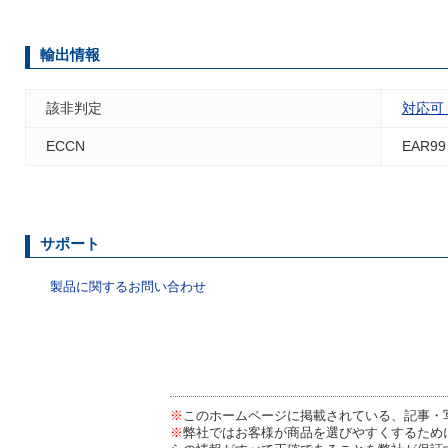
輸出情報
該非判定
対応可
ECCN
EAR99
サポート
製品に関するお問い合わせ
※
このホームページに掲載されている、記事・
※
弊社ではお客様が商品を選びやすくするため