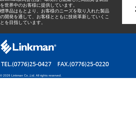
を世界中のお客様に提供しています。
標準品はもとより、お客様のニーズを取り入れた製品
の開発を通して、お客様とともに技術革新していくこ
とを目指しています。
©
2026 Linkman Co.,Ltd. All rights reserved.