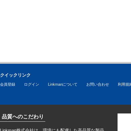
クイックリンク
会員登録
ログイン
Linkmanについて
お問い合わせ
利用規
品質へのこだわり
Linkman株式会社は、環境にも配慮した高品質な製品