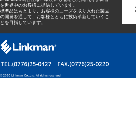
を世界中のお客様に提供しています。
標準品はもとより、お客様のニーズを取り入れた製品
の開発を通して、お客様とともに技術革新していくこ
とを目指しています。
©
2026 Linkman Co.,Ltd. All rights reserved.