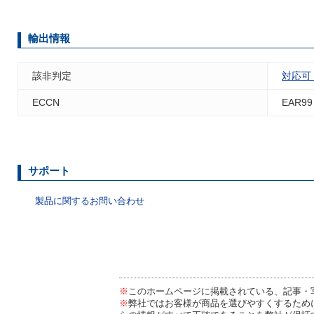
輸出情報
該非判定
対応可
ECCN
EAR99
サポート
製品に関するお問い合わせ
※
このホームページに掲載されている、記事・
※
弊社ではお客様が商品を選びやすくするため