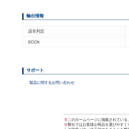
輸出情報
該非判定
ECCN
サポート
製品に関するお問い合わせ
※
このホームページに掲載されている
※
弊社ではお客様が商品を選びやすく