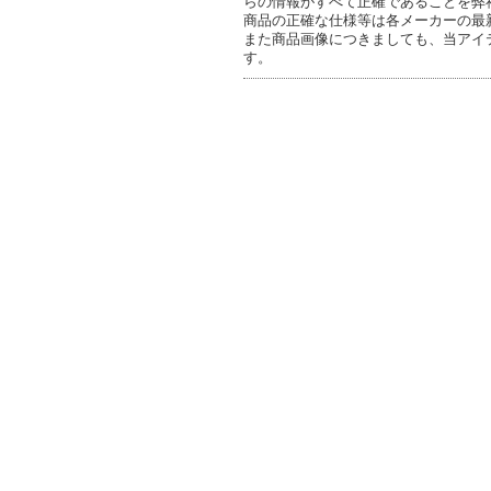
らの情報がすべて正確であることを弊
商品の正確な仕様等は各メーカーの最
また商品画像につきましても、当アイ
す。