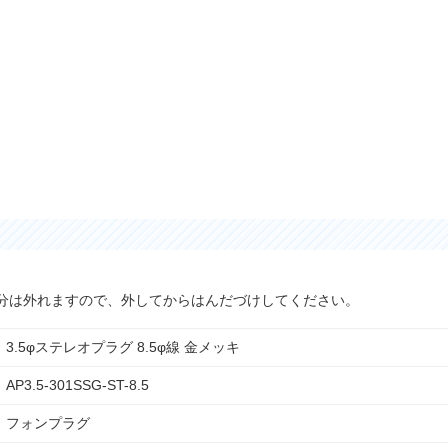
部分は外れますので、外してからはんだづけしてください。
3.5φステレオプラグ 8.5φ線 金メッキ
AP3.5-301SSG-ST-8.5
フォンプラグ