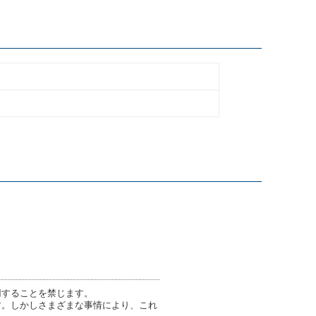
用することを禁じます。
す。しかしさまざまな事情により、これ