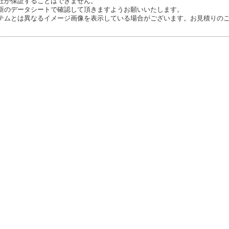
社が保証することはできません。
新のデータシートで確認して頂きますようお願いいたします。
テムとは異なるイメージ画像を表示している場合がございます。お見積りの