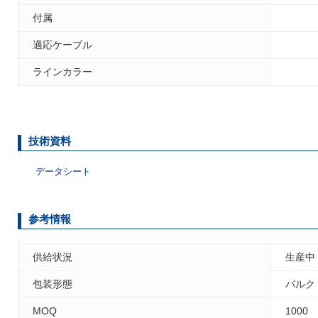
付属
適応ケーブル
ラインカラー
技術資料
データシート
参考情報
供給状況
生産中
包装形態
バルク
MOQ
1000