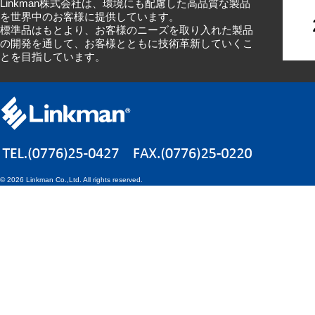
Linkman株式会社は、環境にも配慮した高品質な製品
を世界中のお客様に提供しています。
標準品はもとより、お客様のニーズを取り入れた製品
の開発を通して、お客様とともに技術革新していくこ
とを目指しています。
©
2026 Linkman Co.,Ltd. All rights reserved.