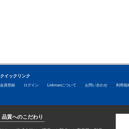
クイックリンク
会員登録
ログイン
Linkmanについて
お問い合わせ
利用規
品質へのこだわり