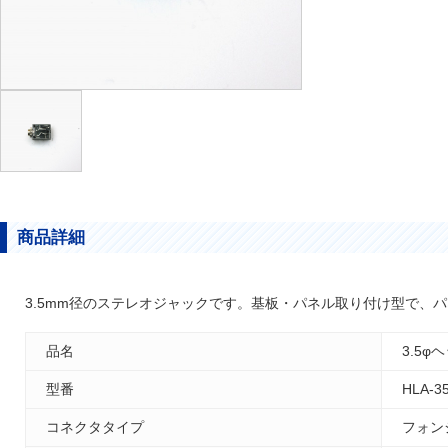
商品詳細
3.5mm径のステレオジャックです。基板・パネル取り付け型で、
品名
3.5
型番
HLA-3
コネクタタイプ
フォン