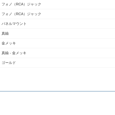
フォノ（RCA）ジャック
フォノ（RCA）ジャック
パネルマウント
真鍮
金メッキ
真鍮 - 金メッキ
ゴールド