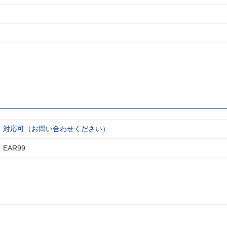
対応可（お問い合わせください）
EAR99