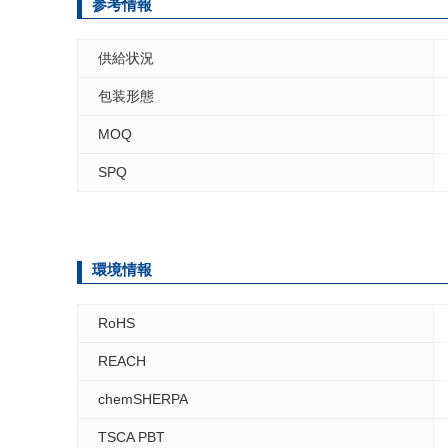
参考情報
供給状況
包装形態
MOQ
SPQ
環境情報
RoHS
REACH
chemSHERPA
TSCA PBT