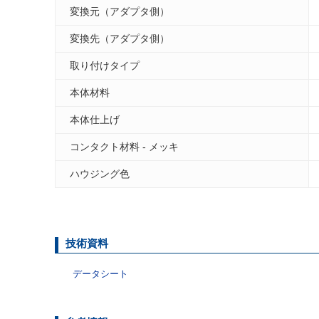
変換元（アダプタ側）
変換先（アダプタ側）
取り付けタイプ
本体材料
本体仕上げ
コンタクト材料 - メッキ
ハウジング色
技術資料
データシート