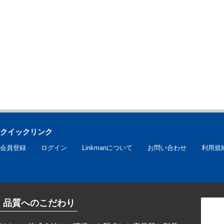
クイックリンク
会員登録
ログイン
Linkmanについて
お問い合わせ
利用規
品質へのこだわり