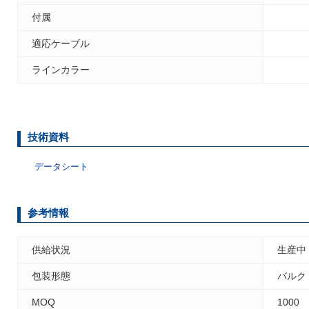
付属
適応ケーブル
ラインカラー
技術資料
データシート
参考情報
供給状況
生産中
包装形態
バルク
MOQ
1000