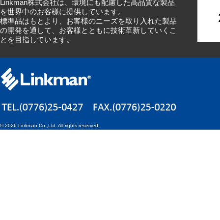
Linkman株式会社は、環境にも配慮した高品質な製品
を世界中のお客様に提供しています。
標準品はもとより、お客様のニーズを取り入れた製品
の開発を通して、お客様とともに技術革新していくこ
とを目指しています。
©
2026 Linkman Co.,Ltd. All rights reserved.