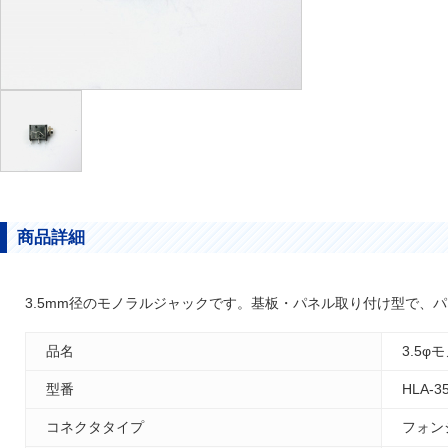
商品詳細
3.5mm径のモノラルジャックです。基板・パネル取り付け型で、
品名
3.5
型番
HLA-3
コネクタタイプ
フォン