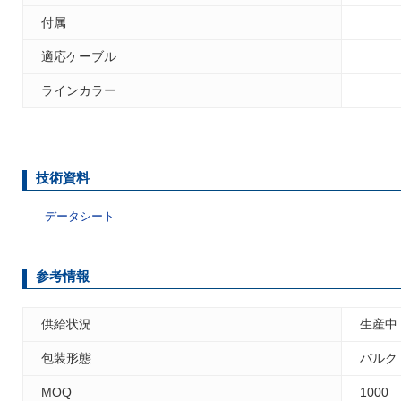
付属
適応ケーブル
ラインカラー
技術資料
データシート
参考情報
供給状況
生産中
包装形態
バルク
MOQ
1000