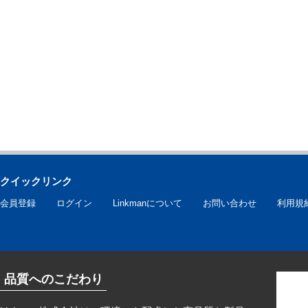
クイックリンク
会員登録
ログイン
Linkmanについて
お問い合わせ
利用規
品質へのこだわり