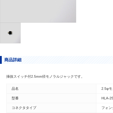
商品詳細
挿抜スイッチ付2.5mm径モノラルジャックです。
品名
2.5
型番
HLA-2
コネクタタイプ
フォン