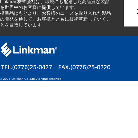
Linkman株式会社は、環境にも配慮した高品質な製品
を世界中のお客様に提供しています。
標準品はもとより、お客様のニーズを取り入れた製品
の開発を通して、お客様とともに技術革新していくこ
とを目指しています。
©
2026 Linkman Co.,Ltd. All rights reserved.