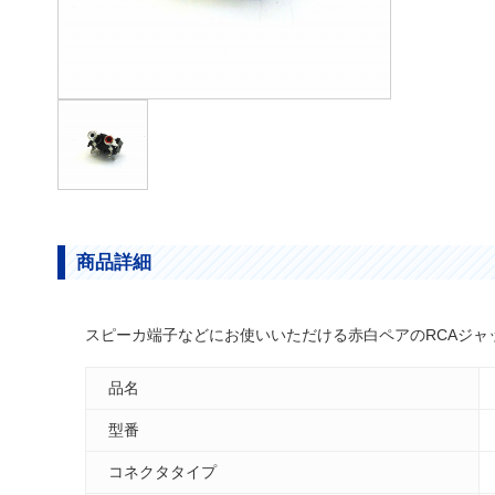
商品詳細
スピーカ端子などにお使いいただける赤白ペアのRCAジャ
品名
型番
コネクタタイプ