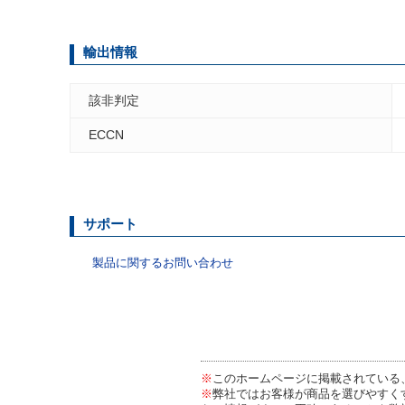
輸出情報
該非判定
ECCN
サポート
製品に関するお問い合わせ
※
このホームページに掲載されている
※
弊社ではお客様が商品を選びやすく