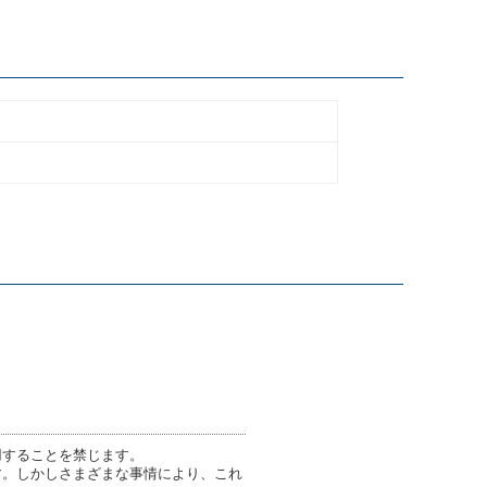
用することを禁じます。
す。しかしさまざまな事情により、これ