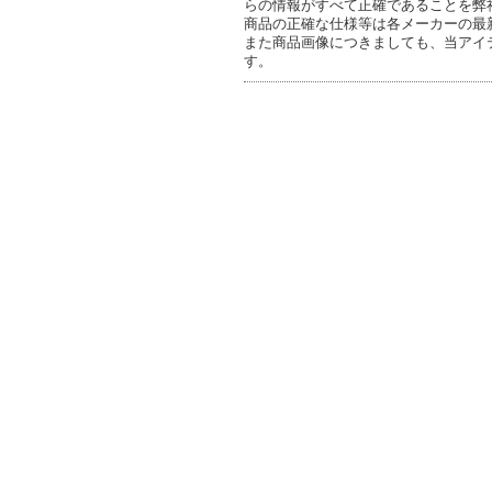
らの情報がすべて正確であることを弊
商品の正確な仕様等は各メーカーの最
また商品画像につきましても、当アイ
す。