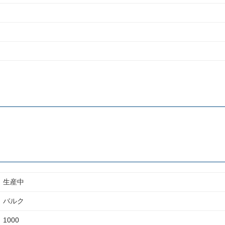
生産中
バルク
1000