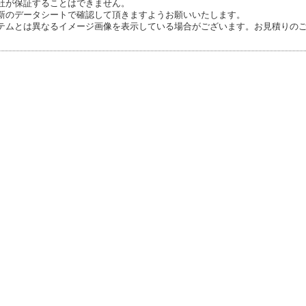
社が保証することはできません。
新のデータシートで確認して頂きますようお願いいたします。
テムとは異なるイメージ画像を表示している場合がございます。お見積りの