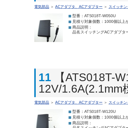
電気部品
＞
ACアダプタ、ACアダプター
＞
スイッチン
型番：ATS018T-W050U
見積り対象個数：1000個以上
商品説明：
品名スイッチングACアダプター 5.
11
【ATS018T
12V/1.6A(2.1
電気部品
＞
ACアダプタ、ACアダプター
＞
スイッチン
型番：ATS018T-W120U
見積り対象個数：1000個以上
商品説明：
品名スイッチングACアダプター 12