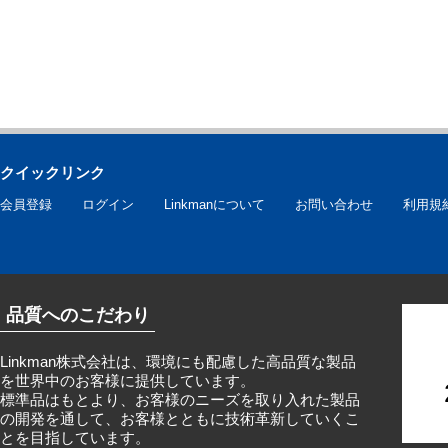
クイックリンク
会員登録
ログイン
Linkmanについて
お問い合わせ
利用規
品質へのこだわり
Linkman株式会社は、環境にも配慮した高品質な製品
を世界中のお客様に提供しています。
標準品はもとより、お客様のニーズを取り入れた製品
の開発を通して、お客様とともに技術革新していくこ
とを目指しています。