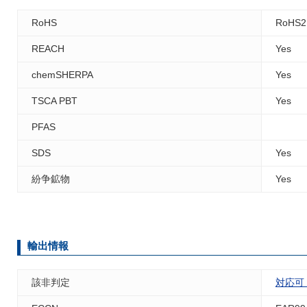
RoHS
RoHS2
REACH
Yes
chemSHERPA
Yes
TSCA PBT
Yes
PFAS
SDS
Yes
紛争鉱物
Yes
輸出情報
該非判定
対応可