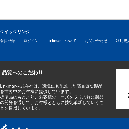
クイックリンク
会員登録
ログイン
Linkmanについて
お問い合わせ
利用規
品質へのこだわり
Linkman株式会社は、環境にも配慮した高品質な製品
を世界中のお客様に提供しています。
標準品はもとより、お客様のニーズを取り入れた製品
の開発を通して、お客様とともに技術革新していくこ
とを目指しています。