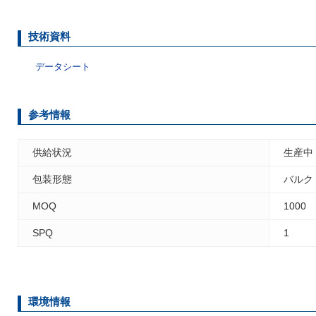
技術資料
データシート
参考情報
供給状況
生産中
包装形態
バルク
MOQ
1000
SPQ
1
環境情報