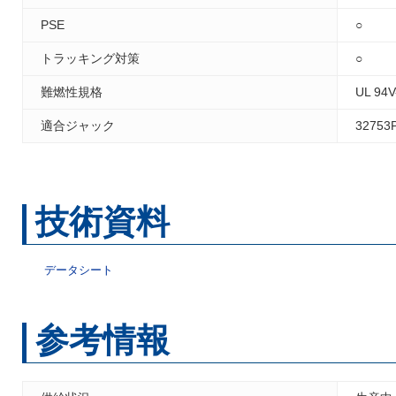
PSE
○
トラッキング対策
○
難燃性規格
UL 94V
適合ジャック
32753
技術資料
データシート
参考情報