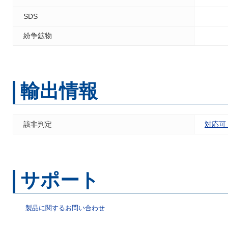
SDS
紛争鉱物
輸出情報
該非判定
対応可
サポート
製品に関するお問い合わせ