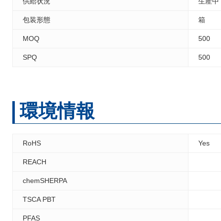
供給状況
生産中
包装形態
箱
MOQ
500
SPQ
500
環境情報
RoHS
Yes
REACH
chemSHERPA
TSCA PBT
PFAS