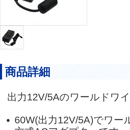
商品詳細
出力12V/5Aのワールド
60W(出力12V/5A)で