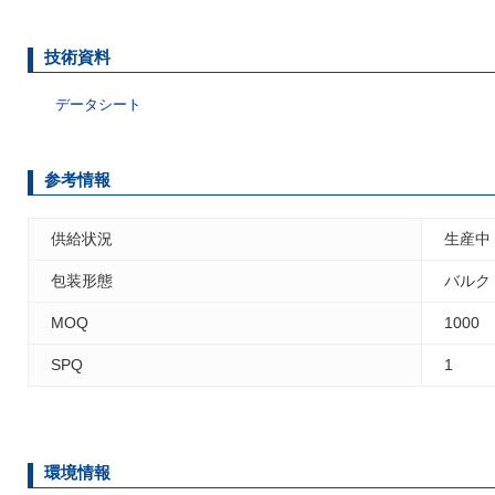
技術資料
データシート
参考情報
供給状況
生産中
包装形態
バルク
MOQ
1000
SPQ
1
環境情報