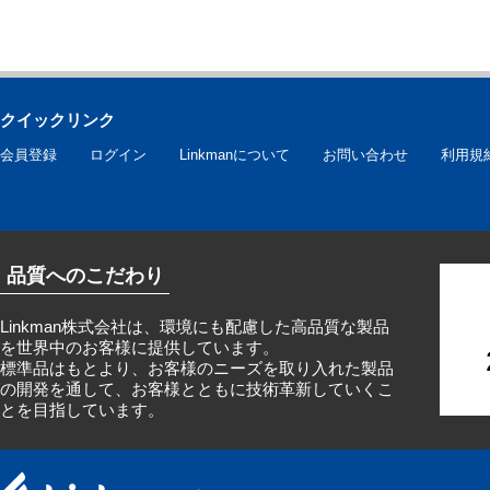
クイックリンク
会員登録
ログイン
Linkmanについて
お問い合わせ
利用規
品質へのこだわり
Linkman株式会社は、環境にも配慮した高品質な製品
を世界中のお客様に提供しています。
標準品はもとより、お客様のニーズを取り入れた製品
の開発を通して、お客様とともに技術革新していくこ
とを目指しています。