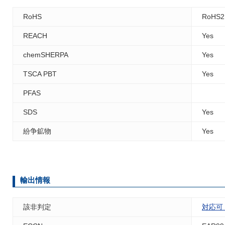
RoHS
RoHS2
REACH
Yes
chemSHERPA
Yes
TSCA PBT
Yes
PFAS
SDS
Yes
紛争鉱物
Yes
輸出情報
該非判定
対応可