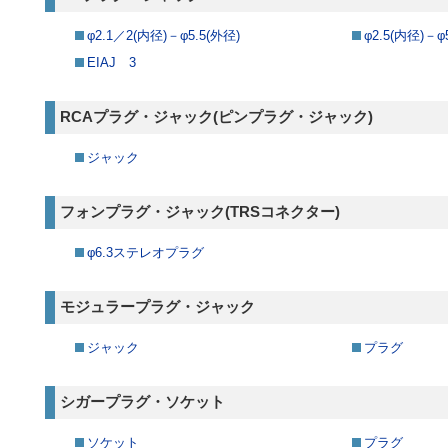
φ2.1／2(内径)－φ5.5(外径)
φ2.5(内径)－φ
EIAJ 3
RCAプラグ・ジャック(ピンプラグ・ジャック)
ジャック
フォンプラグ・ジャック(TRSコネクター)
φ6.3ステレオプラグ
モジュラープラグ・ジャック
ジャック
プラグ
シガープラグ・ソケット
ソケット
プラグ