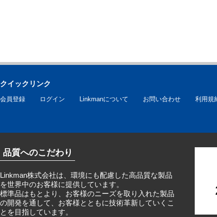
クイックリンク
会員登録
ログイン
Linkmanについて
お問い合わせ
利用規
品質へのこだわり
Linkman株式会社は、環境にも配慮した高品質な製品
を世界中のお客様に提供しています。
標準品はもとより、お客様のニーズを取り入れた製品
の開発を通して、お客様とともに技術革新していくこ
とを目指しています。