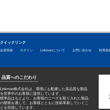
クイックリンク
会員登録
ログイン
Linkmanについて
お問い合わせ
利用規
品質へのこだわり
Linkman株式会社は、環境にも配慮した高品質な製品
を世界中のお客様に提供しています。
標準品はもとより、お客様のニーズを取り入れた製品
の開発を通して、お客様とともに技術革新していくこ
とを目指しています。