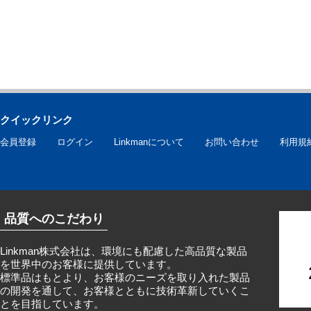
クイックリンク
会員登録
ログイン
Linkmanについて
お問い合わせ
利用規
品質へのこだわり
Linkman株式会社は、環境にも配慮した高品質な製品
を世界中のお客様に提供しています。
標準品はもとより、お客様のニーズを取り入れた製品
の開発を通して、お客様とともに技術革新していくこ
とを目指しています。