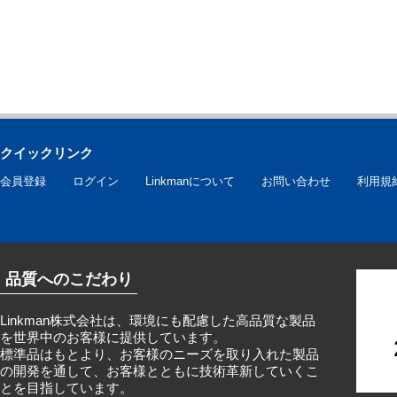
クイックリンク
会員登録
ログイン
Linkmanについて
お問い合わせ
利用規
品質へのこだわり
Linkman株式会社は、環境にも配慮した高品質な製品
を世界中のお客様に提供しています。
標準品はもとより、お客様のニーズを取り入れた製品
の開発を通して、お客様とともに技術革新していくこ
とを目指しています。