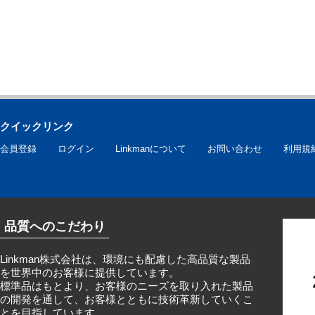
クイックリンク
会員登録
ログイン
Linkmanについて
お問い合わせ
利用規
品質へのこだわり
Linkman株式会社は、環境にも配慮した高品質な製品
を世界中のお客様に提供しています。
標準品はもとより、お客様のニーズを取り入れた製品
の開発を通して、お客様とともに技術革新していくこ
とを目指しています。