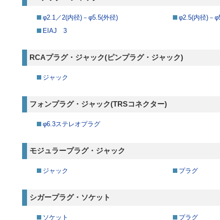
φ2.1／2(内径)－φ5.5(外径)
φ2.5(内径)－φ
EIAJ 3
RCAプラグ・ジャック(ピンプラグ・ジャック)
ジャック
フォンプラグ・ジャック(TRSコネクター)
φ6.3ステレオプラグ
モジュラープラグ・ジャック
ジャック
プラグ
シガープラグ・ソケット
ソケット
プラグ