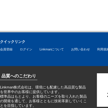
クイックリンク
会員登録
ログイン
Linkmanについて
お問い合わせ
利用規
品質へのこだわり
Linkman株式会社は、環境にも配慮した高品質な製品
を世界中のお客様に提供しています。
標準品はもとより、お客様のニーズを取り入れた製品
の開発を通して、お客様とともに技術革新していくこ
とを目指しています。