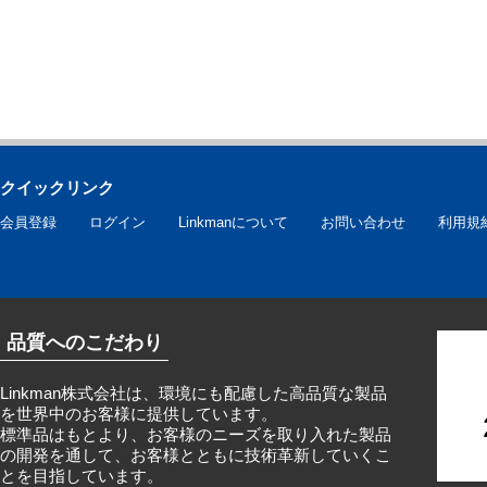
クイックリンク
会員登録
ログイン
Linkmanについて
お問い合わせ
利用規
品質へのこだわり
Linkman株式会社は、環境にも配慮した高品質な製品
を世界中のお客様に提供しています。
標準品はもとより、お客様のニーズを取り入れた製品
の開発を通して、お客様とともに技術革新していくこ
とを目指しています。