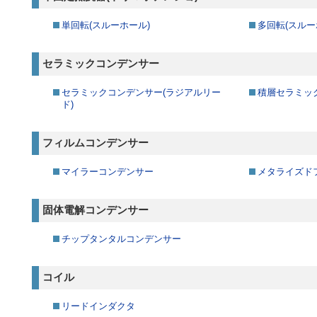
単回転(スルーホール)
多回転(スルー
セラミックコンデンサー
セラミックコンデンサー(ラジアルリー
積層セラミッ
ド)
フィルムコンデンサー
マイラーコンデンサー
メタライズド
固体電解コンデンサー
チップタンタルコンデンサー
コイル
リードインダクタ