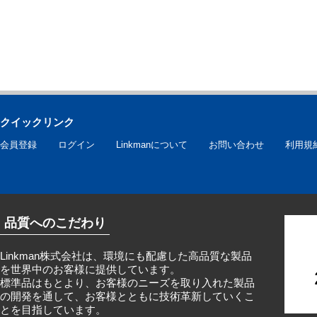
クイックリンク
会員登録
ログイン
Linkmanについて
お問い合わせ
利用規
品質へのこだわり
Linkman株式会社は、環境にも配慮した高品質な製品
を世界中のお客様に提供しています。
標準品はもとより、お客様のニーズを取り入れた製品
の開発を通して、お客様とともに技術革新していくこ
とを目指しています。