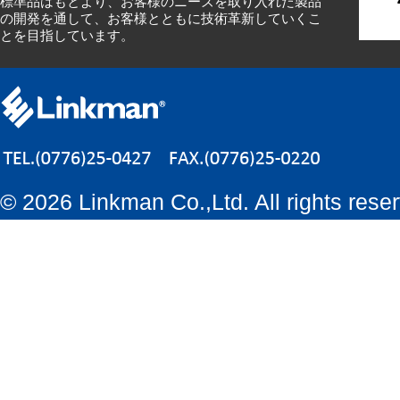
標準品はもとより、お客様のニーズを取り入れた製品
の開発を通して、お客様とともに技術革新していくこ
とを目指しています。
©
2026 Linkman Co.,Ltd. All rights rese