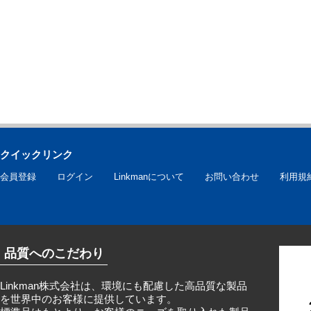
クイックリンク
会員登録
ログイン
Linkmanについて
お問い合わせ
利用規
品質へのこだわり
Linkman株式会社は、環境にも配慮した高品質な製品
を世界中のお客様に提供しています。