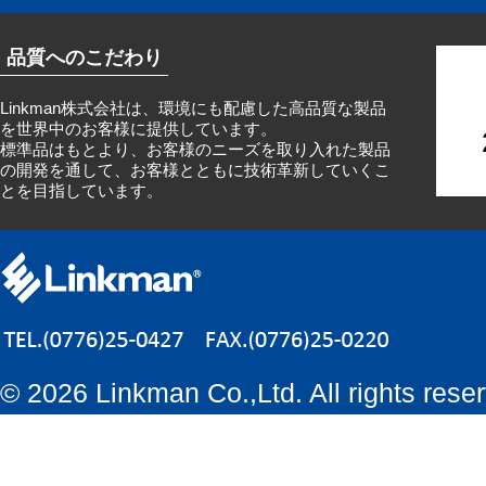
品質へのこだわり
Linkman株式会社は、環境にも配慮した高品質な製品
を世界中のお客様に提供しています。
標準品はもとより、お客様のニーズを取り入れた製品
の開発を通して、お客様とともに技術革新していくこ
とを目指しています。
©
2026 Linkman Co.,Ltd. All rights rese