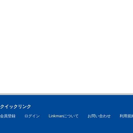
クイックリンク
会員登録
ログイン
Linkmanについて
お問い合わせ
利用規