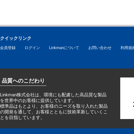
クイックリンク
会員登録
ログイン
Linkmanについて
お問い合わせ
利用規
品質へのこだわり
Linkman株式会社は、環境にも配慮した高品質な製品
を世界中のお客様に提供しています。
標準品はもとより、お客様のニーズを取り入れた製品
の開発を通して、お客様とともに技術革新していくこ
とを目指しています。