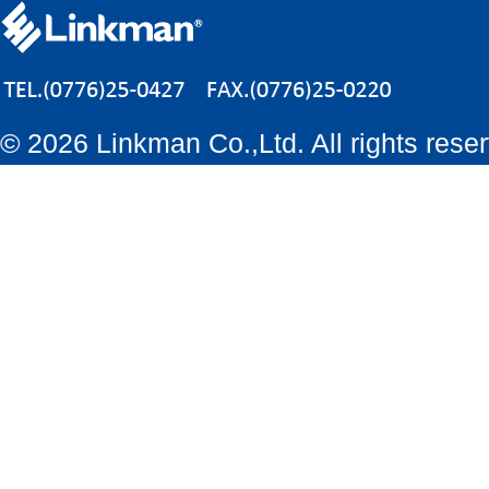
©
2026 Linkman Co.,Ltd. All rights rese