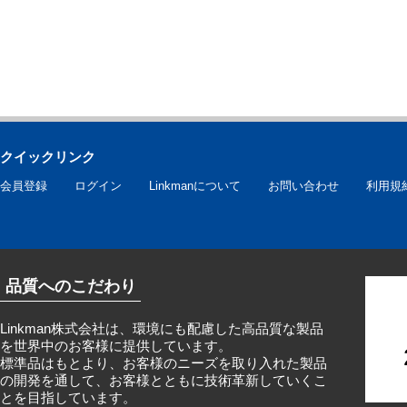
クイックリンク
会員登録
ログイン
Linkmanについて
お問い合わせ
利用規
品質へのこだわり
Linkman株式会社は、環境にも配慮した高品質な製品
を世界中のお客様に提供しています。
標準品はもとより、お客様のニーズを取り入れた製品
の開発を通して、お客様とともに技術革新していくこ
とを目指しています。