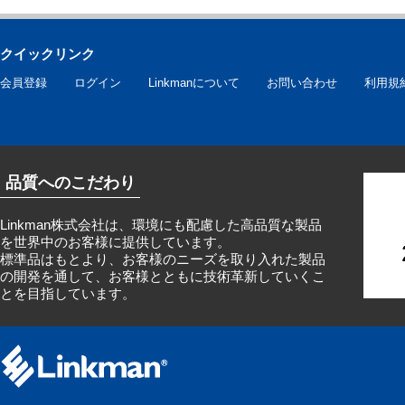
クイックリンク
会員登録
ログイン
Linkmanについて
お問い合わせ
利用規
品質へのこだわり
Linkman株式会社は、環境にも配慮した高品質な製品
を世界中のお客様に提供しています。
標準品はもとより、お客様のニーズを取り入れた製品
の開発を通して、お客様とともに技術革新していくこ
とを目指しています。