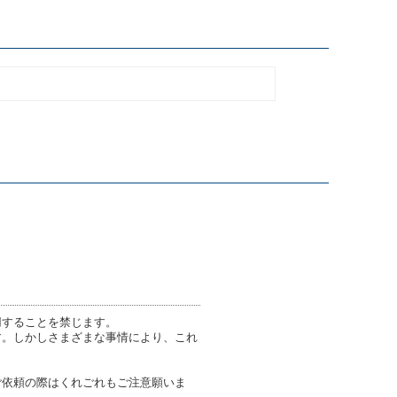
用することを禁じます。
す。しかしさまざまな事情により、これ
ご依頼の際はくれごれもご注意願いま