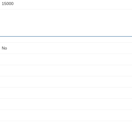
15000
No