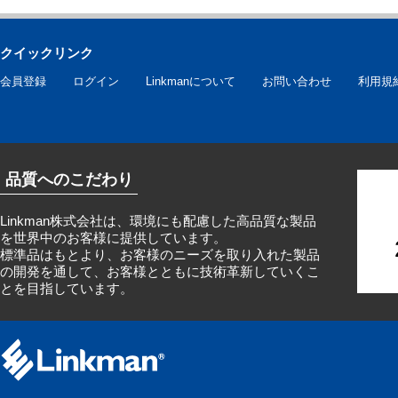
クイックリンク
会員登録
ログイン
Linkmanについて
お問い合わせ
利用規
品質へのこだわり
Linkman株式会社は、環境にも配慮した高品質な製品
を世界中のお客様に提供しています。
標準品はもとより、お客様のニーズを取り入れた製品
の開発を通して、お客様とともに技術革新していくこ
とを目指しています。