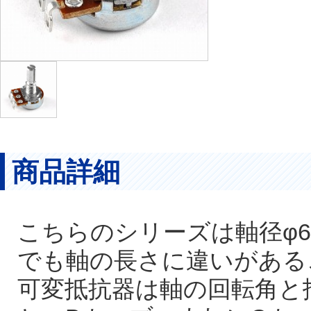
商品詳細
こちらのシリーズは軸径φ
でも軸の長さに違いがある
可変抵抗器は軸の回転角と