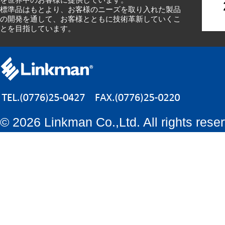
標準品はもとより、お客様のニーズを取り入れた製品
の開発を通して、お客様とともに技術革新していくこ
とを目指しています。
©
2026 Linkman Co.,Ltd. All rights rese