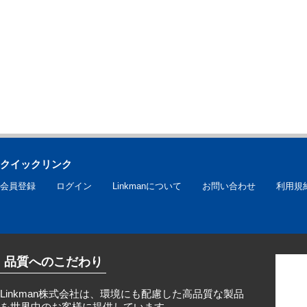
クイックリンク
会員登録
ログイン
Linkmanについて
お問い合わせ
利用規
品質へのこだわり
Linkman株式会社は、環境にも配慮した高品質な製品
を世界中のお客様に提供しています。