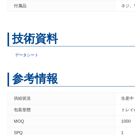
付属品
ネジ、
技術資料
データシート
参考情報
供給状況
生産中
包装形態
トレイ
MOQ
1000
SPQ
1