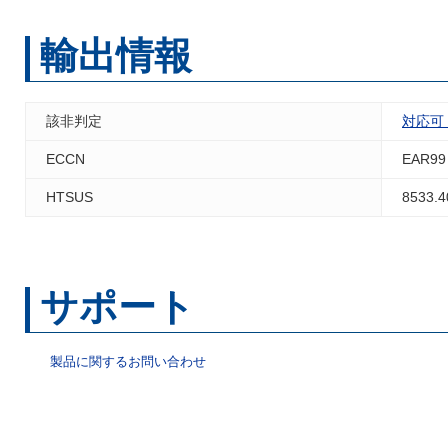
輸出情報
該非判定
対応可
ECCN
EAR99
HTSUS
8533.4
サポート
製品に関するお問い合わせ