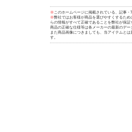
※
このホームページに掲載されている、記事・
※
弊社ではお客様が商品を選びやすくするため
らの情報がすべて正確であることを弊社が保証
商品の正確な仕様等は各メーカーの最新のデー
また商品画像につきましても、当アイテムとは
す。