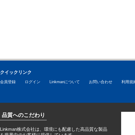
クイックリンク
会員登録
ログイン
Linkmanについて
お問い合わせ
利用規
品質へのこだわり
Linkman株式会社は、環境にも配慮した高品質な製品
を世界中のお客様に提供しています。