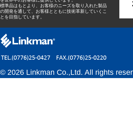
標準品はもとより、お客様のニーズを取り入れた製品
の開発を通して、お客様とともに技術革新していくこ
とを目指しています。
©
2026 Linkman Co.,Ltd. All rights rese