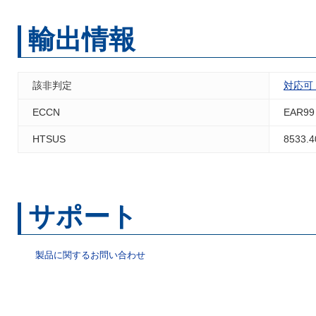
輸出情報
該非判定
対応可
ECCN
EAR99
HTSUS
8533.4
サポート
製品に関するお問い合わせ