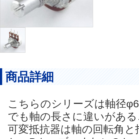
商品詳細
こちらのシリーズは軸径φ
でも軸の長さに違いがある
可変抵抗器は軸の回転角と