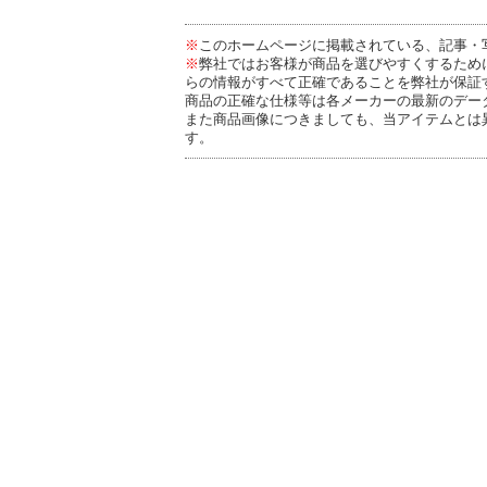
※
このホームページに掲載されている、記事・
※
弊社ではお客様が商品を選びやすくするため
らの情報がすべて正確であることを弊社が保証
商品の正確な仕様等は各メーカーの最新のデー
また商品画像につきましても、当アイテムとは
す。