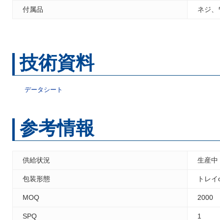
付属品
ネジ、
技術資料
データシート
参考情報
供給状況
生産中
包装形態
トレイ
MOQ
2000
SPQ
1