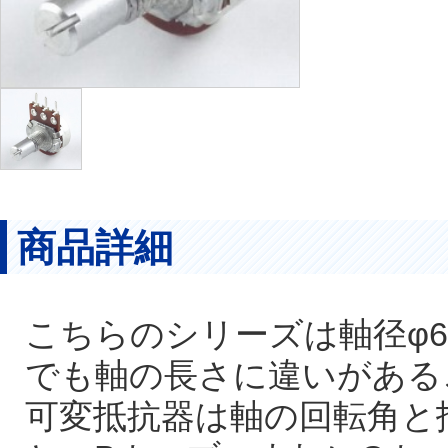
商品詳細
こちらのシリーズは軸径φ
でも軸の長さに違いがある
可変抵抗器は軸の回転角と