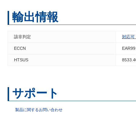
輸出情報
該非判定
対応可
ECCN
EAR99
HTSUS
8533.4
サポート
製品に関するお問い合わせ