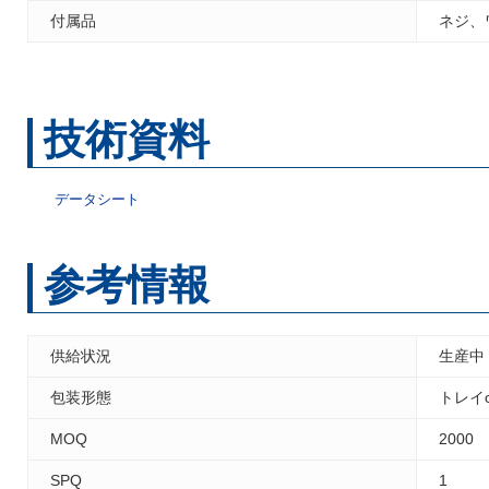
付属品
ネジ、
技術資料
データシート
参考情報
供給状況
生産中
包装形態
トレイ
MOQ
2000
SPQ
1