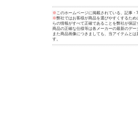
※
このホームページに掲載されている、記事・
※
弊社ではお客様が商品を選びやすくするため
らの情報がすべて正確であることを弊社が保証
商品の正確な仕様等は各メーカーの最新のデー
また商品画像につきましても、当アイテムとは
す。