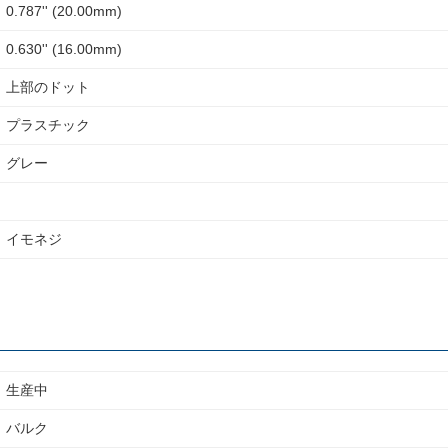
0.787'' (20.00mm)
0.630'' (16.00mm)
上部のドット
プラスチック
グレー
イモネジ
生産中
バルク