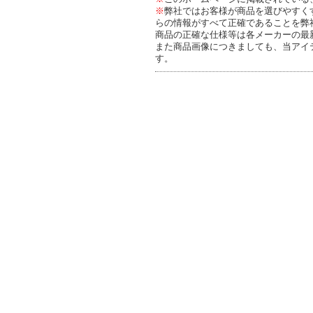
※
弊社ではお客様が商品を選びやすく
らの情報がすべて正確であることを弊
商品の正確な仕様等は各メーカーの最
また商品画像につきましても、当アイ
す。