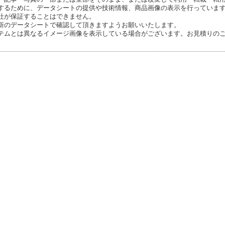
するために、データシートの提供や技術情報、商品画像の表示を行っていま
社が保証することはできません。
新のデータシートで確認して頂きますようお願いいたします。
テムとは異なるイメージ画像を表示している場合がございます。お見積りの