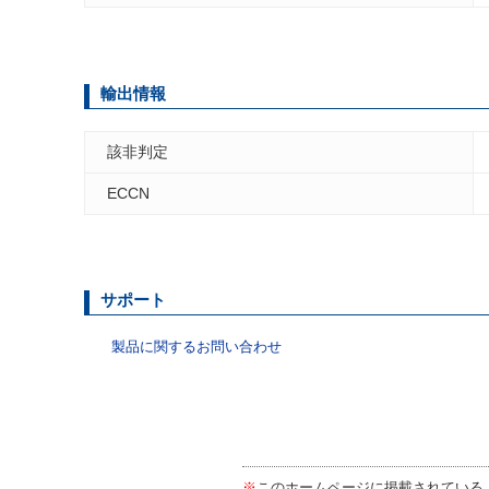
輸出情報
該非判定
ECCN
サポート
製品に関するお問い合わせ
※
このホームページに掲載されている