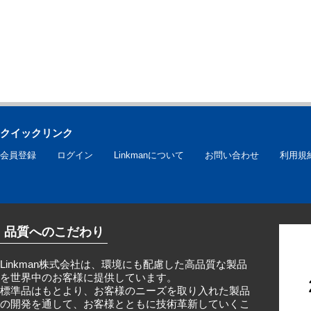
クイックリンク
会員登録
ログイン
Linkmanについて
お問い合わせ
利用規
品質へのこだわり
Linkman株式会社は、環境にも配慮した高品質な製品
を世界中のお客様に提供しています。
標準品はもとより、お客様のニーズを取り入れた製品
の開発を通して、お客様とともに技術革新していくこ