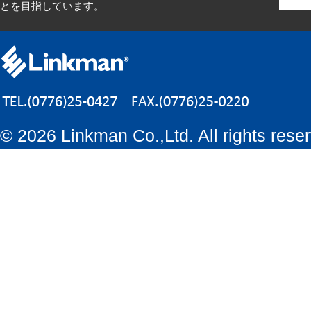
とを目指しています。
©
2026 Linkman Co.,Ltd. All rights rese