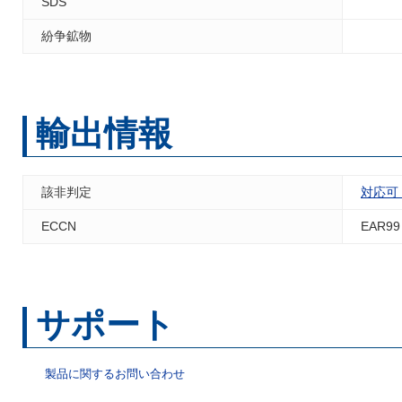
SDS
紛争鉱物
輸出情報
該非判定
対応可
ECCN
EAR99
サポート
製品に関するお問い合わせ