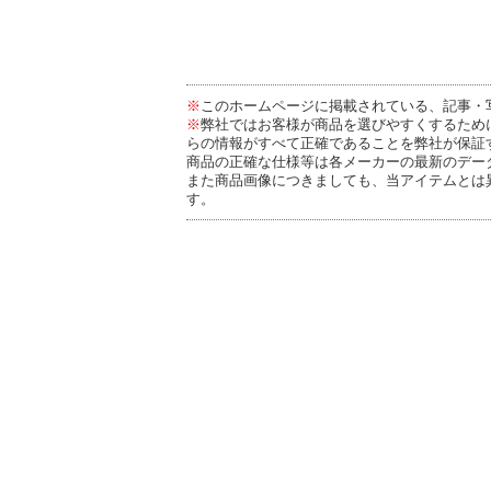
※
このホームページに掲載されている、記事・
※
弊社ではお客様が商品を選びやすくするため
らの情報がすべて正確であることを弊社が保証
商品の正確な仕様等は各メーカーの最新のデー
また商品画像につきましても、当アイテムとは
す。