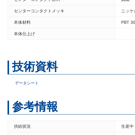
センターコンタクトメッキ
ニッケ
本体材料
PBT 30
本体仕上げ
技術資料
データシート
参考情報
供給状況
生産中