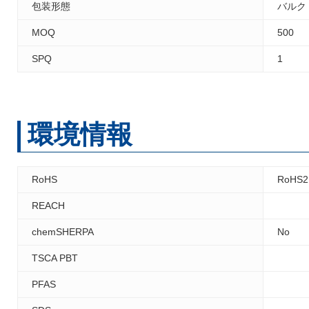
包装形態
バルク
MOQ
500
SPQ
1
環境情報
RoHS
RoHS2
REACH
chemSHERPA
No
TSCA PBT
PFAS