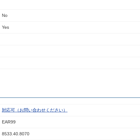
No
Yes
対応可（お問い合わせください）
EAR99
8533.40.8070