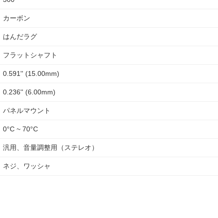
カーボン
はんだラグ
フラットシャフト
0.591'' (15.00mm)
0.236'' (6.00mm)
パネルマウント
0°C ~ 70°C
汎用、音量調整用（ステレオ）
ネジ、ワッシャ