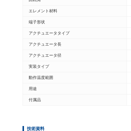
エレメント材料
端子形状
アクチュエータタイプ
アクチュエータ長
アクチュエータ径
実装タイプ
動作温度範囲
用途
付属品
技術資料