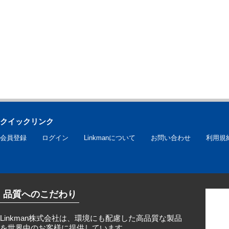
クイックリンク
会員登録
ログイン
Linkmanについて
お問い合わせ
利用規
品質へのこだわり
Linkman株式会社は、環境にも配慮した高品質な製品
を世界中のお客様に提供しています。