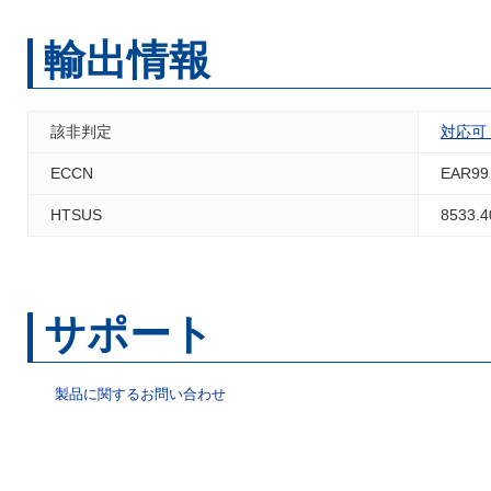
輸出情報
該非判定
対応可
ECCN
EAR99
HTSUS
8533.4
サポート
製品に関するお問い合わせ