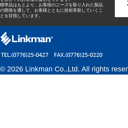
標準品はもとより、お客様のニーズを取り入れた製品
の開発を通して、お客様とともに技術革新していくこ
とを目指しています。
©
2026 Linkman Co.,Ltd. All rights rese