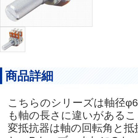
商品詳細
こちらのシリーズは軸径φ
も軸の長さに違いがあるこ
変抵抗器は軸の回転角と抵