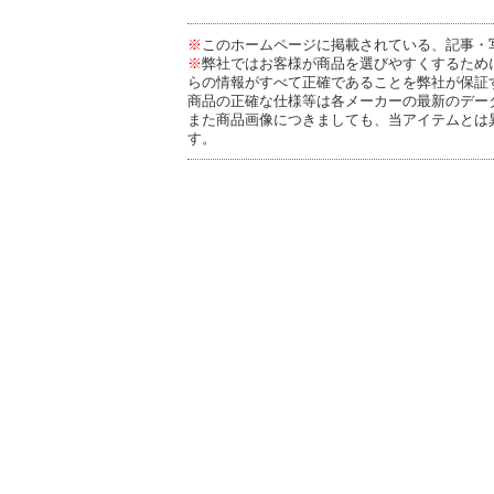
※
このホームページに掲載されている、記事・
※
弊社ではお客様が商品を選びやすくするため
らの情報がすべて正確であることを弊社が保証
商品の正確な仕様等は各メーカーの最新のデー
また商品画像につきましても、当アイテムとは
す。