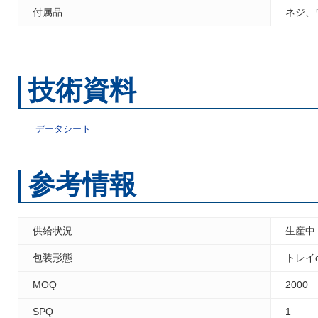
付属品
ネジ、
技術資料
データシート
参考情報
供給状況
生産中
包装形態
トレイ
MOQ
2000
SPQ
1