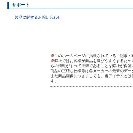
サポート
製品に関するお問い合わせ
※
このホームページに掲載されている、記事・
※
弊社ではお客様が商品を選びやすくするため
らの情報がすべて正確であることを弊社が保証
商品の正確な仕様等は各メーカーの最新のデー
また商品画像につきましても、当アイテムとは
す。