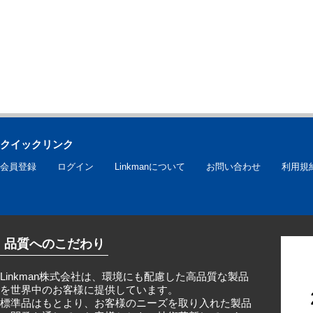
クイックリンク
会員登録
ログイン
Linkmanについて
お問い合わせ
利用規
品質へのこだわり
Linkman株式会社は、環境にも配慮した高品質な製品
を世界中のお客様に提供しています。
標準品はもとより、お客様のニーズを取り入れた製品