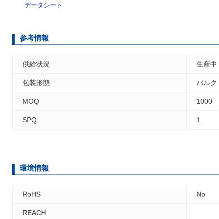
データシート
参考情報
供給状況
生産中
包装形態
バルク
MOQ
1000
SPQ
1
環境情報
RoHS
No
REACH