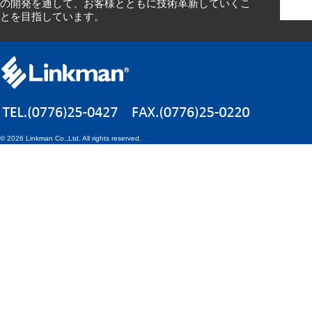
の開発を通して、お客様とともに技術革新していくこ
とを目指しています。
©
2026 Linkman Co.,Ltd. All rights reserved.