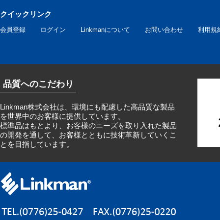
クイックリンク
会員登録
ログイン
Linkmanについて
お問い合わせ
利用規
品質へのこだわり
Linkman株式会社は、環境にも配慮した高品質な製品
を世界中のお客様に提供しています。
標準品はもとより、お客様のニーズを取り入れた製品
の開発を通して、お客様とともに技術革新していくこ
とを目指しています。