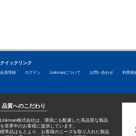
クイックリンク
会員登録
ログイン
Linkmanについて
お問い合わせ
利用規
品質へのこだわり
Linkman株式会社は、環境にも配慮した高品質な製品
を世界中のお客様に提供しています。
標準品はもとより、お客様のニーズを取り入れた製品