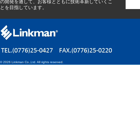
の開発を通して、お客様とともに技術革新していくこ
とを目指しています。
©
2026 Linkman Co.,Ltd. All rights reserved.