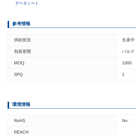
データシート
参考情報
供給状況
生産中
包装形態
バルク
MOQ
1000
SPQ
1
環境情報
RoHS
No
REACH