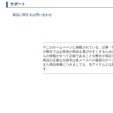
サポート
製品に関するお問い合わせ
※
このホームページに掲載されている、記事・
※
弊社ではお客様が商品を選びやすくするため
らの情報がすべて正確であることを弊社が保証
商品の正確な仕様等は各メーカーの最新のデー
また商品画像につきましても、当アイテムとは
す。