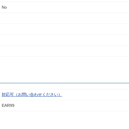
No
対応可（お問い合わせください）
EAR99