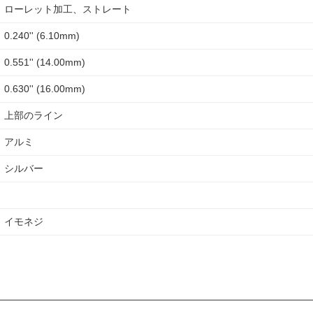
ローレット加工、ストレート
0.240'' (6.10mm)
0.551'' (14.00mm)
0.630'' (16.00mm)
上部のライン
アルミ
シルバー
イモネジ