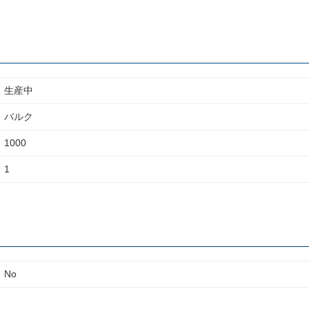
生産中
バルク
1000
1
No