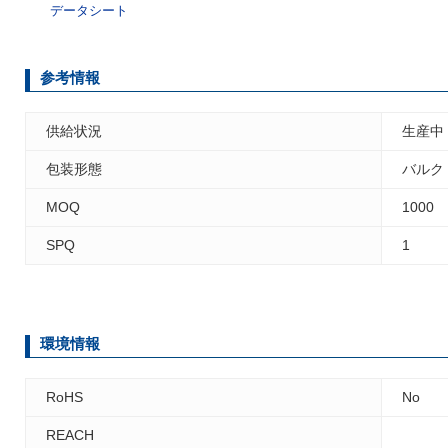
データシート
参考情報
供給状況
生産中
包装形態
バルク
MOQ
1000
SPQ
1
環境情報
RoHS
No
REACH