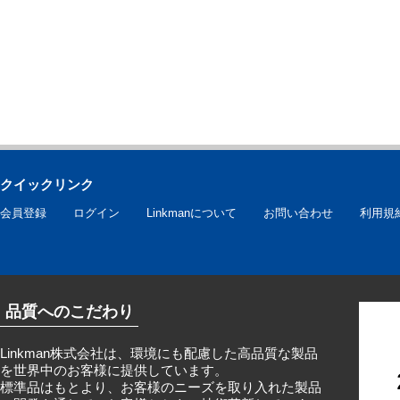
クイックリンク
会員登録
ログイン
Linkmanについて
お問い合わせ
利用規
品質へのこだわり
Linkman株式会社は、環境にも配慮した高品質な製品
を世界中のお客様に提供しています。
標準品はもとより、お客様のニーズを取り入れた製品