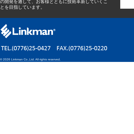
の開発を通して、お客様とともに技術革新していくこ
とを目指しています。
©
2026 Linkman Co.,Ltd. All rights reserved.