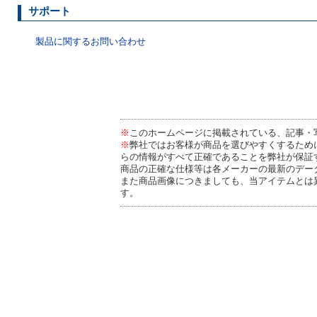
サポート
製品に関するお問い合わせ
※
このホームページに掲載されている、記事・
※
弊社ではお客様が商品を選びやすくするため
らの情報がすべて正確であることを弊社が保証
商品の正確な仕様等は各メーカーの最新のデー
また商品画像につきましても、当アイテムとは
す。