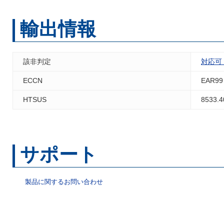
輸出情報
該非判定
対応可
ECCN
EAR99
HTSUS
8533.4
サポート
製品に関するお問い合わせ