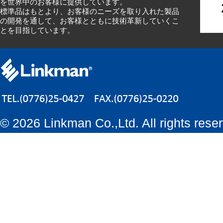
を世界中のお客様に提供しています。
標準品はもとより、お客様のニーズを取り入れた製品
の開発を通して、お客様とともに技術革新していくこ
とを目指しています。
©
2026 Linkman Co.,Ltd. All rights rese