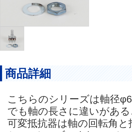
商品詳細
こちらのシリーズは軸径φ
でも軸の長さに違いがある
可変抵抗器は軸の回転角と