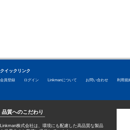
クイックリンク
会員登録
ログイン
Linkmanについて
お問い合わせ
利用規
品質へのこだわり
Linkman株式会社は、環境にも配慮した高品質な製品