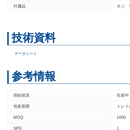
付属品
ネジ、
技術資料
データシート
参考情報
供給状況
生産中
包装形態
トレイ
MOQ
1000
SPQ
1