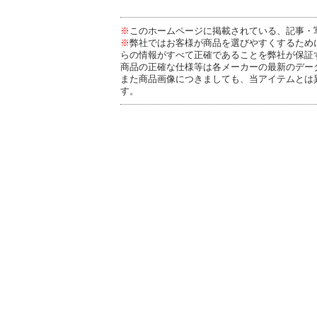
※
このホームページに掲載されている、記事・
※
弊社ではお客様が商品を選びやすくするため
らの情報がすべて正確であることを弊社が保証
商品の正確な仕様等は各メーカーの最新のデー
また商品画像につきましても、当アイテムとは
す。