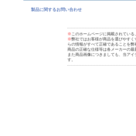
製品に関するお問い合わせ
※
このホームページに掲載されている
※
弊社ではお客様が商品を選びやすく
らの情報がすべて正確であることを弊
商品の正確な仕様等は各メーカーの最
また商品画像につきましても、当アイ
す。