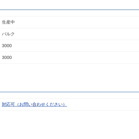
生産中
バルク
3000
3000
対応可（お問い合わせください）