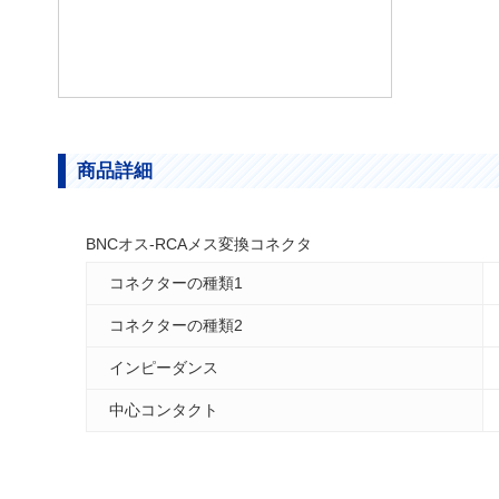
商品詳細
BNCオス-RCAメス変換コネクタ
コネクターの種類1
コネクターの種類2
インピーダンス
中心コンタクト