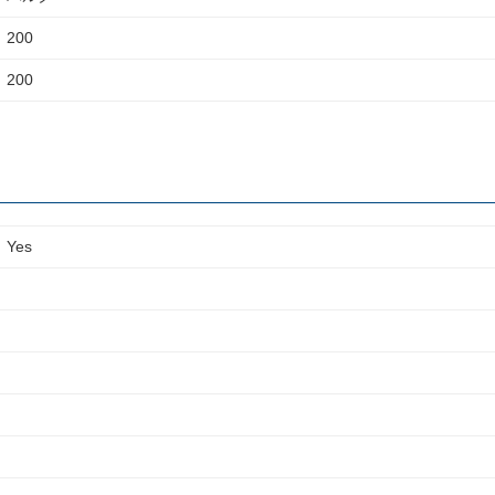
200
200
Yes